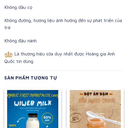
Không dầu cọ
Không đường, hương liệu ảnh hưởng đến sự phát triển của
trẻ
Không đậu nành
Là thương hiệu sữa duy nhất được Hoàng gia Anh
Quốc tin dùng.
SẢN PHẨM TƯƠNG TỰ