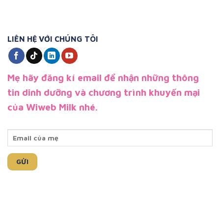
LIÊN HỆ VỚI CHÚNG TÔI
Mẹ hãy đăng kí email để nhận những thông
tin dinh dưỡng và chương trình khuyến mại
của Wiweb Milk nhé.