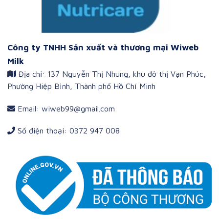
Công ty TNHH Sản xuất và thương mại Wiweb
Milk
Địa chỉ: 137 Nguyễn Thị Nhung, khu đô thị Vạn Phúc,
Phường Hiệp Bình, Thành phố Hồ Chí Minh
Email: wiweb99@gmail.com
Số điện thoại: 0372 947 008