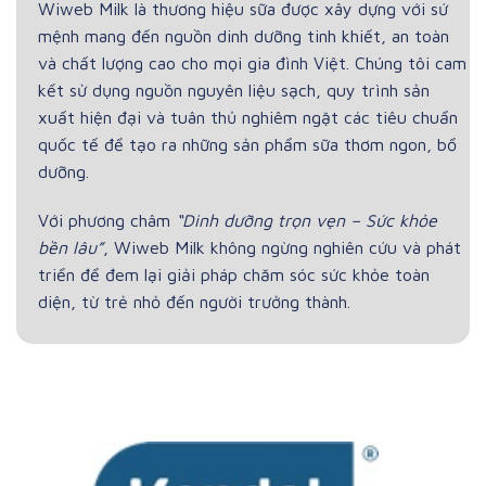
Wiweb Milk là thương hiệu sữa được xây dựng với sứ
mệnh mang đến nguồn dinh dưỡng tinh khiết, an toàn
và chất lượng cao cho mọi gia đình Việt. Chúng tôi cam
kết sử dụng nguồn nguyên liệu sạch, quy trình sản
xuất hiện đại và tuân thủ nghiêm ngặt các tiêu chuẩn
quốc tế để tạo ra những sản phẩm sữa thơm ngon, bổ
dưỡng.
Với phương châm
“Dinh dưỡng trọn vẹn – Sức khỏe
bền lâu”
, Wiweb Milk không ngừng nghiên cứu và phát
triển để đem lại giải pháp chăm sóc sức khỏe toàn
diện, từ trẻ nhỏ đến người trưởng thành.