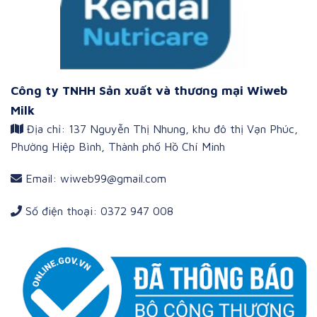
Công ty TNHH Sản xuất và thương mại Wiweb
Milk
Địa chỉ: 137 Nguyễn Thị Nhung, khu đô thị Vạn Phúc,
Phường Hiệp Bình, Thành phố Hồ Chí Minh
Email: wiweb99@gmail.com
Số điện thoại: 0372 947 008