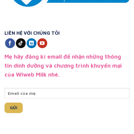
LIÊN HỆ VỚI CHÚNG TÔI
Mẹ hãy đăng kí email để nhận những thông
tin dinh dưỡng và chương trình khuyến mại
của Wiweb Milk nhé.