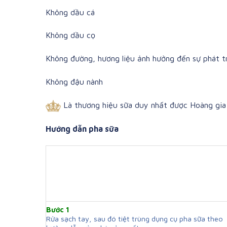
Không dầu cá
Không dầu cọ
Không đường, hương liệu ảnh hưởng đến sự phát tr
Không đậu nành
Là thương hiệu sữa duy nhất được Hoàng gia 
Hướng dẫn pha sữa
Bước 1
Rửa sạch tay, sau đó tiệt trùng dụng cụ pha sữa theo