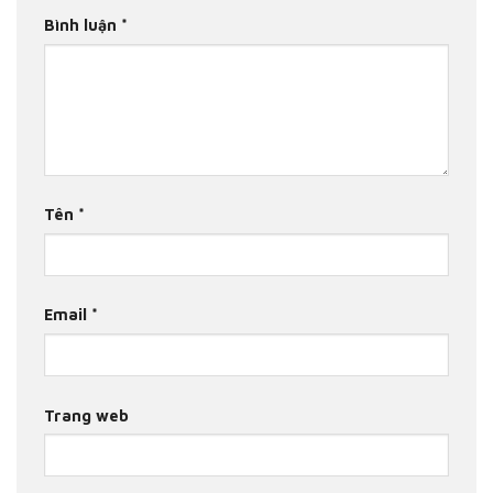
Bình luận
*
Tên
*
Email
*
Trang web