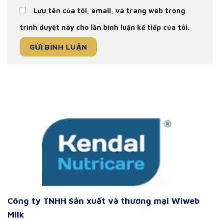
Lưu tên của tôi, email, và trang web trong
trình duyệt này cho lần bình luận kế tiếp của tôi.
Công ty TNHH Sản xuất và thương mại Wiweb
Milk