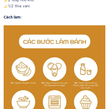
1/2 thìa vani
Cách làm: