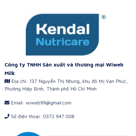
Công ty TNHH Sản xuất và thương mại Wiweb
Milk
Địa chỉ: 137 Nguyễn Thị Nhung, khu đô thị Vạn Phúc,
Phường Hiệp Bình, Thành phố Hồ Chí Minh
Email: wiweb99@gmail.com
Số điện thoại: 0372 947 008