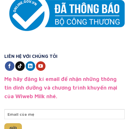
LIÊN HỆ VỚI CHÚNG TÔI
Mẹ hãy đăng kí email để nhận những thông
tin dinh dưỡng và chương trình khuyến mại
của Wiweb Milk nhé.