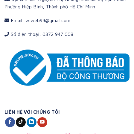
Phường Hiệp Bình, Thành phố Hồ Chí Minh
Email: wiweb99@gmail.com
Số điện thoại: 0372 947 008
LIÊN HỆ VỚI CHÚNG TÔI